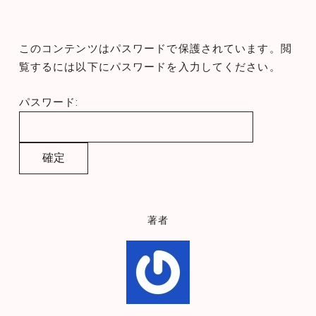
このコンテンツはパスワードで保護されています。閲
覧するには以下にパスワードを入力してください。
パスワード:
著者