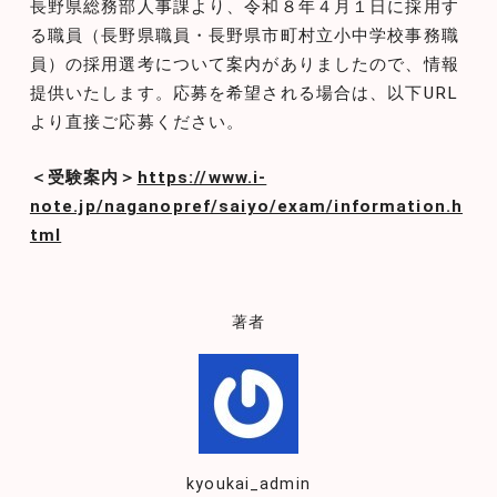
長野県総務部人事課より、令和８年４月１日に採用す
る職員（長野県職員・長野県市町村立小中学校事務職
員）の採用選考について案内がありましたので、情報
提供いたします。応募を希望される場合は、以下URL
より直接ご応募ください。
＜受験案内＞
https://www.i-
note.jp/naganopref/saiyo/exam/information.h
tml
著者
kyoukai_admin