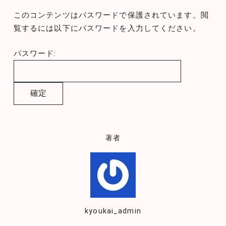
このコンテンツはパスワードで保護されています。閲
覧するには以下にパスワードを入力してください。
パスワード:
著者
kyoukai_admin